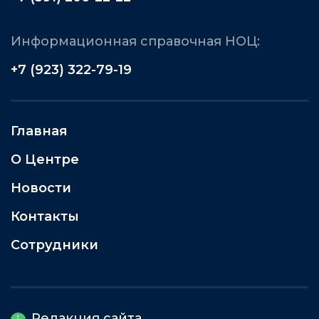
Информационная справочная НОЦ:
+7 (923) 322-79-19
Главная
О Центре
Новости
Контакты
Сотрудники
Редакция сайта