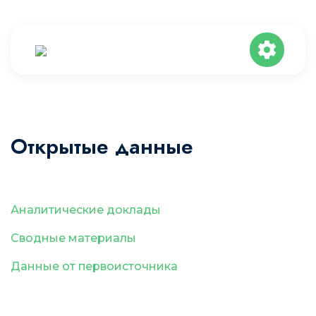
Открытые данные
Аналитические доклады
Сводные материалы
Данные от первоисточника