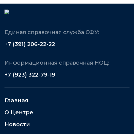
Единая справочная служба СФУ:
+7 (391) 206-22-22
Информационная справочная НОЦ:
+7 (923) 322-79-19
Главная
О Центре
Новости