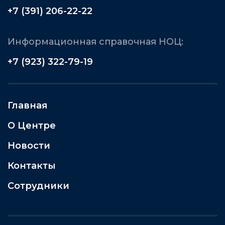
+7 (391) 206-22-22
Информационная справочная НОЦ:
+7 (923) 322-79-19
Главная
О Центре
Новости
Контакты
Сотрудники