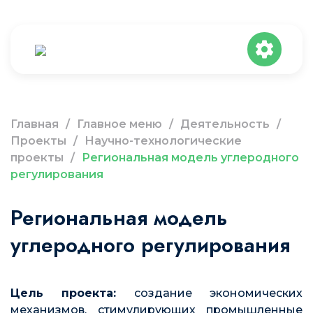
Главная
/
Главное меню
/
Деятельность
/
Проекты
/
Научно-технологические
проекты
/
Региональная модель углеродного
регулирования
Региональная модель
углеродного регулирования
Цель проекта:
создание экономических
механизмов, стимулирующих промышленные