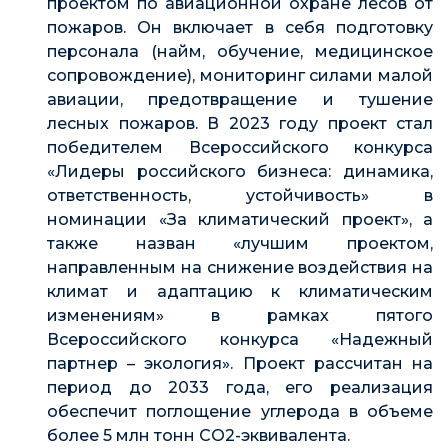
проектом по авиационной охране лесов от
пожаров. Он включает в себя подготовку
персонала (найм, обучение, медицинское
сопровождение), мониторинг силами малой
авиации, предотвращение и тушение
лесных пожаров. В 2023 году проект стал
победителем Всероссийского конкурса
«Лидеры российского бизнеса: динамика,
ответственность, устойчивость» в
номинации «За климатический проект», а
также назван «лучшим проектом,
направленным на снижение воздействия на
климат и адаптацию к климатическим
изменениям» в рамках пятого
Всероссийского конкурса «Надежный
партнер – экология». Проект рассчитан на
период до 2033 года, его реализация
обеспечит поглощение углерода в объеме
более 5 млн тонн СO2-эквивалента.