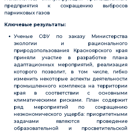
предприятия к сокращению выбросов
парниковых газов
Ключевые результаты:
Ученые СФУ по заказу Министерства
экологии и рационального
природопользования Красноярского края
приняли участие в разработке плана
адаптационных мероприятий, реализация
которого позволит, в том числе, гибко
изменить некоторые аспекты деятельности
промышленного комплекса на территории
края в соответствии с основными
климатическими рисками. План содержит
ряд мероприятий по сокращению
неэкономического ущерба: приоритетными
задачами являются проведение
образовательной и просветительской