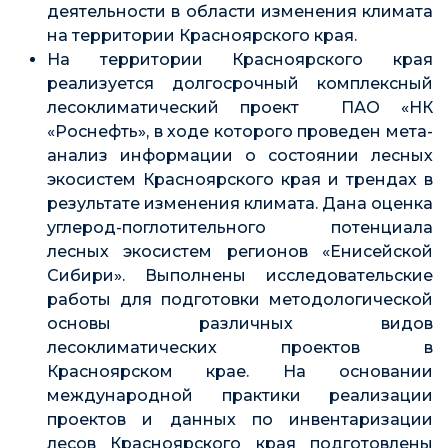
деятельности в области изменения климата
на территории Красноярского края.
На территории Красноярского края
реализуется долгосрочный комплексный
лесоклиматический проект ПАО «НК
«Роснефть», в ходе которого проведен мета-
анализ информации о состоянии лесных
экосистем Красноярского края и трендах в
результате изменения климата. Дана оценка
углерод-поглотительного потенциала
лесных экосистем регионов «Енисейской
Сибири». Выполнены исследовательские
работы для подготовки методологической
основы различных видов
лесоклиматических проектов в
Красноярском крае. На основании
международной практики реализации
проектов и данных по инвентаризации
лесов Красноярского края подготовлены