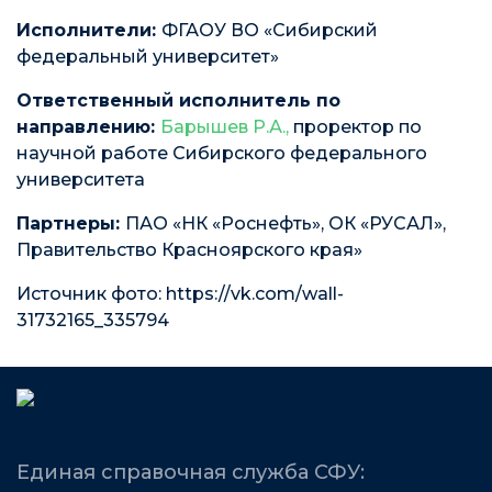
Исполнители:
ФГАОУ ВО «Сибирский
федеральный университет»
Ответственный исполнитель по
направлению:
Барышев Р.А.,
проректор по
научной работе Сибирского федерального
университета
Партнеры:
ПАО «НК «Роснефть», ОК «РУСАЛ»,
Правительство Красноярского края»
Источник фото: https://vk.com/wall-
31732165_335794
Единая справочная служба СФУ: