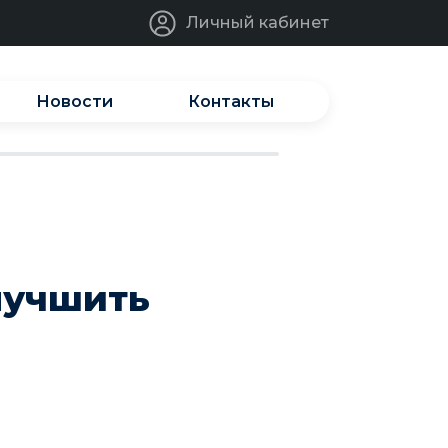
Личный кабинет
Новости
Контакты
лучшить