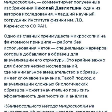
микроскопии
», — комментирует полученные
изображения
Николай Давлетшин
, один из
авторов исследования, младший научный
сотрудник Института физики им. Л.В.
Киренского СО РАН.
Одно из главных преимуществ микроскопии на
фантомном принципе — работа без
использования меток — специальных маркеров,
которые добавляют в образец для
визуализации его структуры. Это крайне важно
для биологических исследований,
где минимальное вмешательство в образцы
имеет ключевое значение. Такой подход к
визуализации сложных биологических
образцов может значительно повысить
эффективность диагностики и анализа.
«Универсального метода микроскопии не