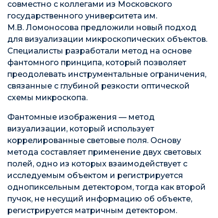
совместно с коллегами из Московского
государственного университета им.
М.В. Ломоносова предложили новый подход
для визуализации микроскопических объектов.
Специалисты разработали метод на основе
фантомного принципа, который позволяет
преодолевать инструментальные ограничения,
связанные с глубиной резкости оптической
схемы микроскопа.
Фантомные изображения — метод
визуализации, который использует
коррелированные световые поля. Основу
метода составляет применение двух световых
полей, одно из которых взаимодействует с
исследуемым объектом и регистрируется
однопиксельным детектором, тогда как второй
пучок, не несущий информацию об объекте,
регистрируется матричным детектором.