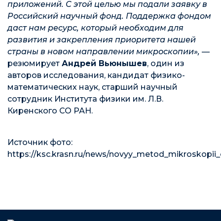
приложений. С этой целью мы подали заявку в
Российский научный фонд. Поддержка фондом
даст нам ресурс, который необходим для
развития
и
закрепления приоритета нашей
страны в новом направлении микроскопии»,
—
резюмирует
Андрей Вьюнышев
, один из
авторов исследования, кандидат физико-
математических наук, старший научный
сотрудник Института физики им. Л.В.
Киренского СО РАН.
Источник фото:
https://ksc.krasn.ru/news/novyy_metod_mikroskopi