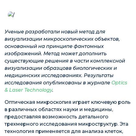
Ученые разработали новый метод для
визуализации микроскопических объектов,
основанный на принципе фантомных
изображений. Метод может дополнить
существующие решения в части комплексной
визуализации образцовв биологических и
медицинских исследованиях. Результаты
исследования опубликованы в журнале
Optics
& Laser Technology
.
Оптическая микроскопия играет ключевую роль
в различных областях науки и медицины,
предоставляя возможность детального
трехмерного исследования микроструктур. Эта
технология применяется для анализа клеток,