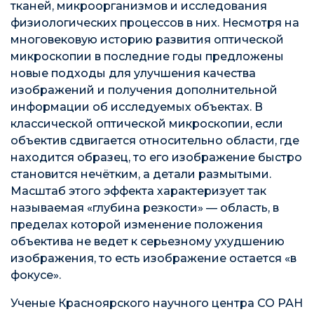
тканей, микроорганизмов и исследования
физиологических процессов в них. Несмотря на
многовековую историю развития оптической
микроскопии в последние годы предложены
новые подходы для улучшения качества
изображений и получения дополнительной
информации об исследуемых объектах. В
классической оптической микроскопии, если
объектив сдвигается относительно области, где
находится образец, то его изображение быстро
становится нечётким, а детали размытыми.
Масштаб этого эффекта характеризует так
называемая «глубина резкости» — область, в
пределах которой изменение положения
объектива не ведет к серьезному ухудшению
изображения, то есть изображение остается «в
фокусе».
Ученые Красноярского научного центра СО РАН