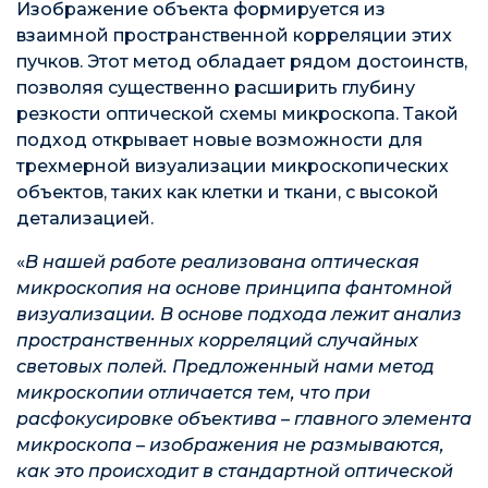
Изображение объекта формируется из
взаимной пространственной корреляции этих
пучков. Этот метод обладает рядом достоинств,
позволяя существенно расширить глубину
резкости оптической схемы микроскопа. Такой
подход открывает новые возможности для
трехмерной визуализации микроскопических
объектов, таких как клетки и ткани, с высокой
детализацией.
«
В нашей работе реализована оптическая
микроскопия на основе принципа фантомной
визуализации. В основе подхода лежит анализ
пространственных корреляций случайных
световых полей. Предложенный нами метод
микроскопии отличается тем, что при
расфокусировке объектива – главного элемента
микроскопа – изображения не размываются,
как это происходит в стандартной оптической