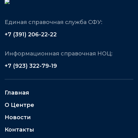
Единая справочная служба СФУ:
+7 (391) 206-22-22
Информационная справочная НОЦ:
+7 (923) 322-79-19
Главная
О Центре
Новости
Контакты