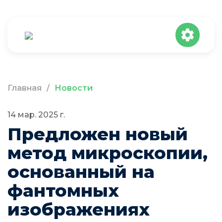
Главная
/
Новости
14 мар. 2025 г.
Предложен новый
метод микроскопии,
основанный на
фантомных
изображениях