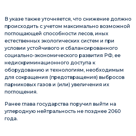
В указе также уточняется, что снижение должно
происходить с учетом максимально возможной
поглощающей способности лесов, иных
естественных экологических систем и при
условии устойчивого и сбалансированного
социально-экономического развития РФ, ее
недискриминационного доступа к
оборудованию и технологиям, необходимым
для сокращения (предотвращения) выбросов
парниковых газов и (или) увеличения их
поглощения.
Ранее глава государства поручил выйти на
углеродную нейтральность не позднее 2060
года.