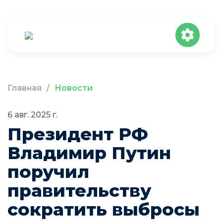
Главная
/
Новости
6 авг. 2025 г.
Президент РФ
Владимир Путин
поручил
правительству
сократить выбросы