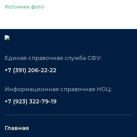
Источник фото
Единая справочная служба СФУ:
+7 (391) 206-22-22
Информационная справочная НОЦ:
+7 (923) 322-79-19
Главная