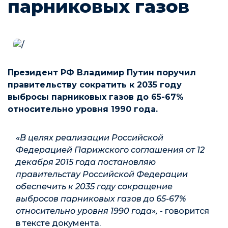
парниковых газов
Президент РФ Владимир Путин поручил
правительству сократить к 2035 году
выбросы парниковых газов до 65-67%
относительно уровня 1990 года.
«В целях реализации Российской
Федерацией Парижского соглашения от 12
декабря 2015 года постановляю
правительству Российской Федерации
обеспечить к 2035 году сокращение
выбросов парниковых газов до 65-67%
относительно уровня 1990 года»,
- говорится
в тексте документа.