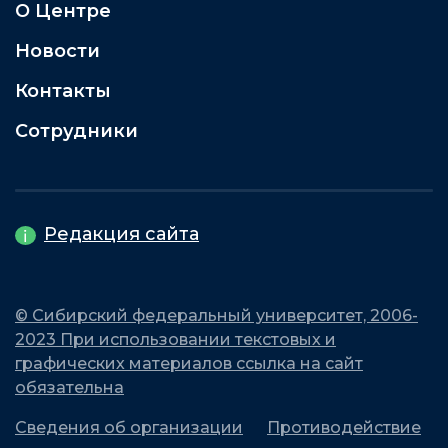
О Центре
Новости
Контакты
Сотрудники
Редакция сайта
© Сибирский федеральный университет, 2006-
2023 При использовании текстовых и
графических материалов ссылка на сайт
обязательна
Сведения об организации
Противодействие