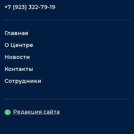
+7 (923) 322-79-19
Главная
О Центре
Новости
Контакты
Сотрудники
Редакция сайта