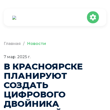
Главная
/
Новости
7 мар. 2025 г.
В КРАСНОЯРСКЕ
ПЛАНИРУЮТ
СОЗДАТЬ
ЦИФРОВОГО
ДВОЙНИКА