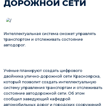
ДОРОЖНОЙ СЕТИ
Интеллектуальная система сможет управлять
транспортом и отслеживать состояние
автодорог.
Учёные планируют создать цифрового
двойника улично-дорожной сети Красноярска,
который позволит создать интеллектуальную
систему управления транспортам и отслеживать
состояние автодорожной сети. Об этом
сообщил заведующий кафедрой
автомобильных дорог и городских сооружений