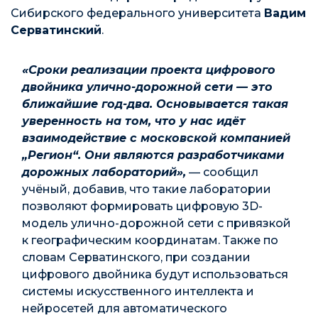
Сибирского федерального университета
Вадим
Серватинский
.
«Сроки реализации проекта цифрового
двойника улично-дорожной сети — это
ближайшие год-два. Основывается такая
уверенность на том, что у нас идёт
взаимодействие с московской компанией
„Регион“. Они являются разработчиками
дорожных лабораторий»,
— сообщил
учёный, добавив, что такие лаборатории
позволяют формировать цифровую 3D-
модель улично-дорожной сети с привязкой
к географическим координатам. Также по
словам Серватинского, при создании
цифрового двойника будут использоваться
системы искусственного интеллекта и
нейросетей для автоматического