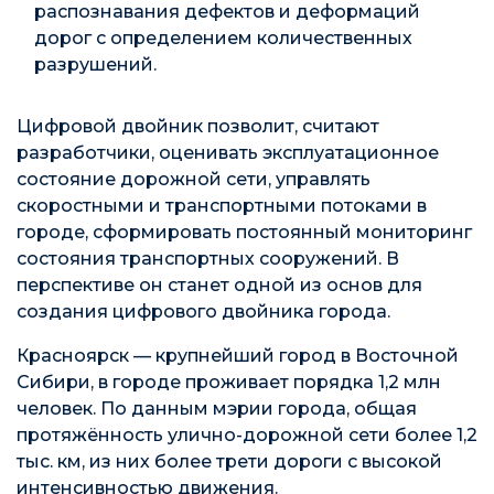
распознавания дефектов и деформаций
дорог с определением количественных
разрушений.
Цифровой двойник позволит, считают
разработчики, оценивать эксплуатационное
состояние дорожной сети, управлять
скоростными и транспортными потоками в
городе, сформировать постоянный мониторинг
состояния транспортных сооружений. В
перспективе он станет одной из основ для
создания цифрового двойника города.
Красноярск — крупнейший город в Восточной
Сибири, в городе проживает порядка 1,2 млн
человек. По данным мэрии города, общая
протяжённость улично-дорожной сети более 1,2
тыс. км, из них более трети дороги с высокой
интенсивностью движения.