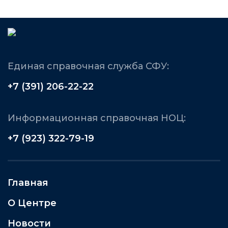
Единая справочная служба СФУ:
+7 (391) 206-22-22
Информационная справочная НОЦ:
+7 (923) 322-79-19
Главная
О Центре
Новости