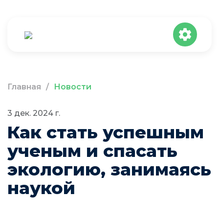
Главная
/
Новости
3 дек. 2024 г.
Как стать успешным
ученым и спасать
экологию, занимаясь
наукой