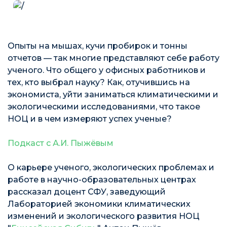
Опыты на мышах, кучи пробирок и тонны
отчетов — так многие представляют себе работу
ученого. Что общего у офисных работников и
тех, кто выбрал науку? Как, отучившись на
экономиста, уйти заниматься климатическими и
экологическими исследованиями, что такое
НОЦ и в чем измеряют успех ученые?
Подкаст с А.И. Пыжёвым
О карьере ученого, экологических проблемах и
работе в научно-образовательных центрах
рассказал доцент СФУ, заведующий
Лабораторией экономики климатических
изменений и экологического развития НОЦ