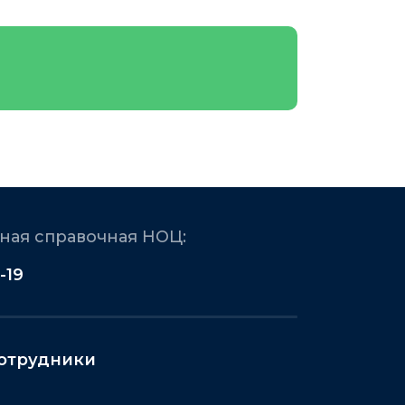
ая справочная НОЦ:
-19
отрудники