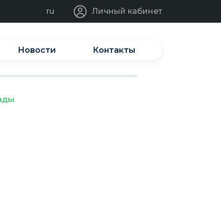
ru
Личный кабинет
Новости
Контакты
ады